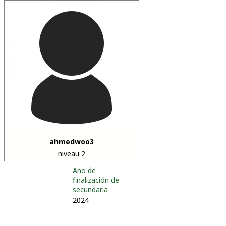
ahmedwoo3
niveau 2
Año de
finalización de
secundaria
2024