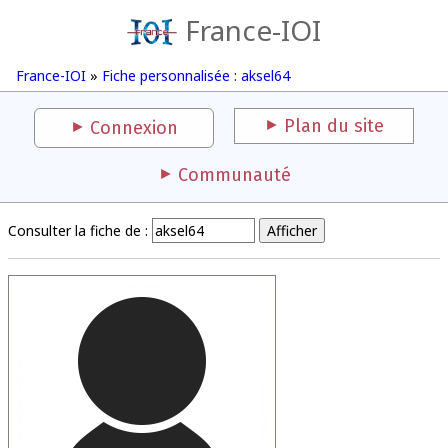
France-IOI
France-IOI
»
Fiche personnalisée : aksel64
Plan du site
Connexion
Communauté
Consulter la fiche de :