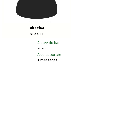
aksel64
niveau 1
Année du bac
2026
Aide apportée
1 messages