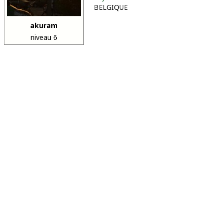
BELGIQUE
akuram
niveau 6