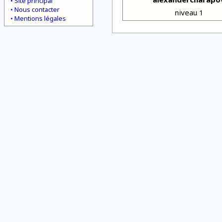
Site principal
Nous contacter
niveau 1
Mentions légales