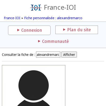
France-IOI
France-IOI
»
Fiche personnalisée : alexandremarco
Plan du site
Connexion
Communauté
Consulter la fiche de :