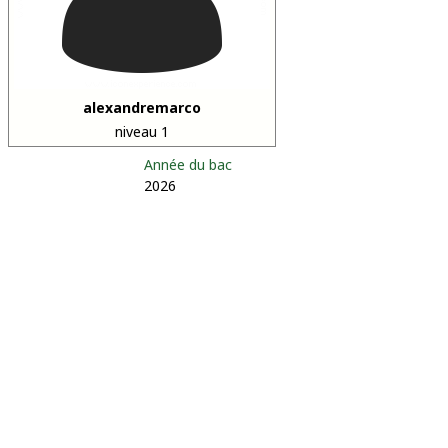
alexandremarco
niveau 1
Année du bac
2026