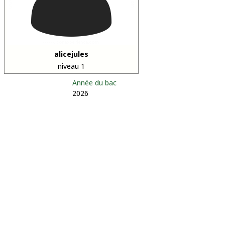
alicejules
niveau 1
Année du bac
2026