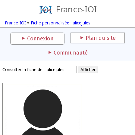
France-IOI
France-IOI
»
Fiche personnalisée : alicejules
Plan du site
Connexion
Communauté
Consulter la fiche de :