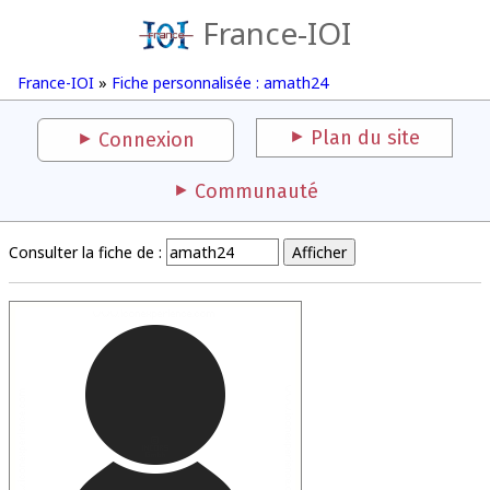
France-IOI
France-IOI
»
Fiche personnalisée : amath24
Plan du site
Connexion
Communauté
Consulter la fiche de :