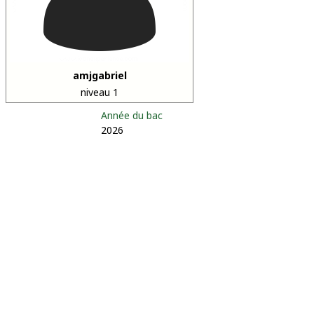
amjgabriel
niveau 1
Année du bac
2026