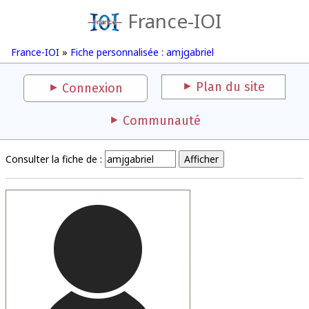
France-IOI
France-IOI
»
Fiche personnalisée : amjgabriel
Plan du site
Connexion
Communauté
Consulter la fiche de :