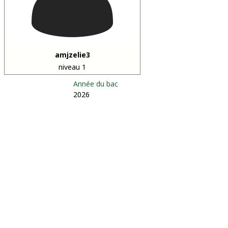
amjzelie3
niveau 1
Année du bac
2026