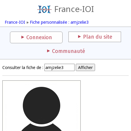
France-IOI
France-IOI
»
Fiche personnalisée : amjzelie3
Plan du site
Connexion
Communauté
Consulter la fiche de :