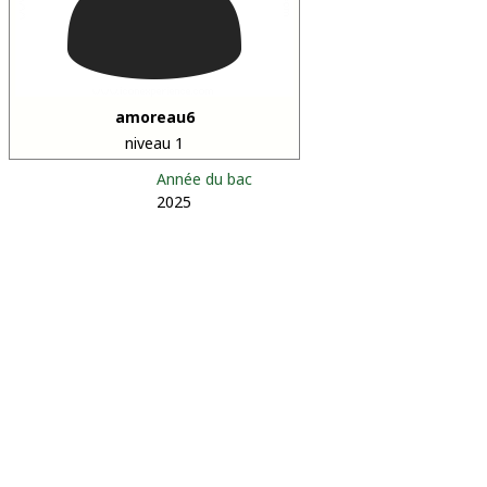
amoreau6
niveau 1
Année du bac
2025