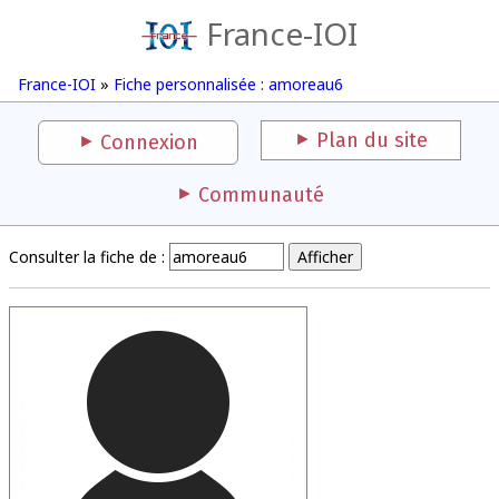
France-IOI
France-IOI
»
Fiche personnalisée : amoreau6
Plan du site
Connexion
Communauté
Consulter la fiche de :