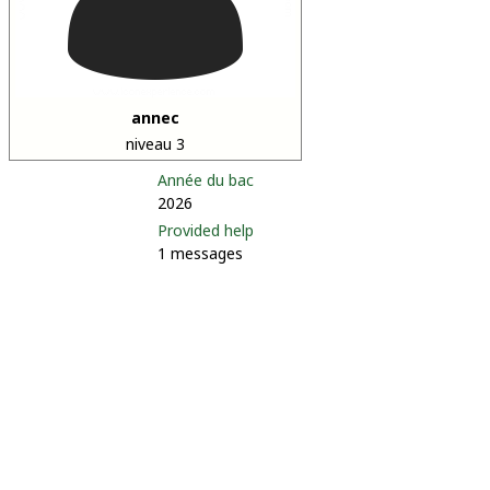
annec
niveau 3
Année du bac
2026
Provided help
1 messages