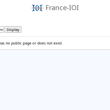
France-IOI
s no public page or does not exist.