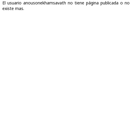
El usuario anousonekhamsavath no tiene página publicada o no
existe mas.