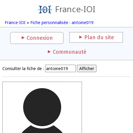
France-IOI
France-IOI
»
Fiche personnalisée : antoine019
Plan du site
Connexion
Communauté
Consulter la fiche de :