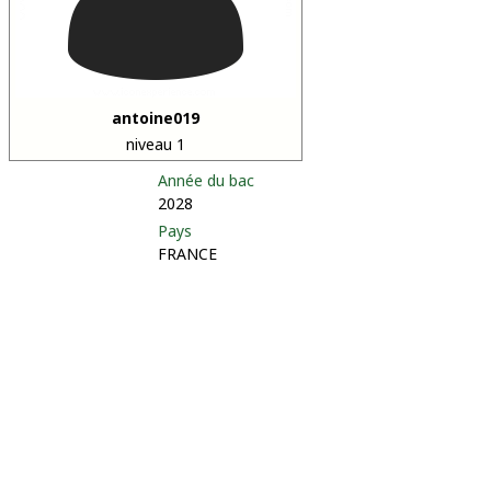
antoine019
niveau 1
Année du bac
2028
Pays
FRANCE