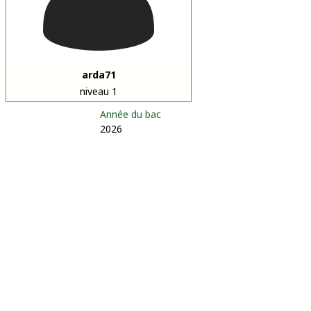
arda71
niveau 1
Année du bac
2026