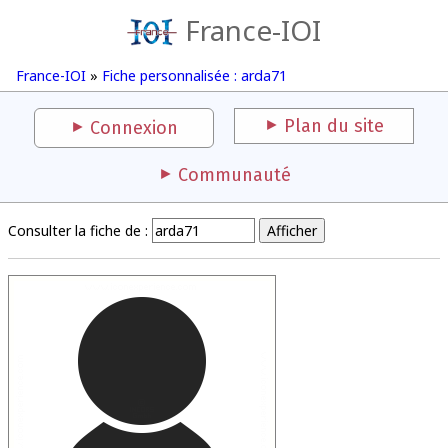
France-IOI
France-IOI
»
Fiche personnalisée : arda71
Plan du site
Connexion
Communauté
Consulter la fiche de :