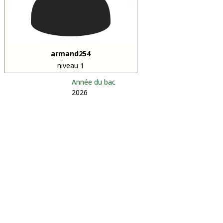
armand254
niveau 1
Année du bac
2026