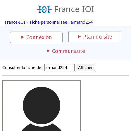
France-IOI
France-IOI
»
Fiche personnalisée : armand254
Plan du site
Connexion
Communauté
Consulter la fiche de :