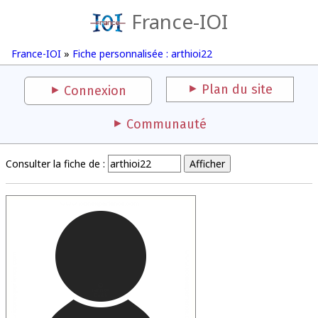
France-IOI
France-IOI
»
Fiche personnalisée : arthioi22
Plan du site
Connexion
Communauté
Consulter la fiche de :