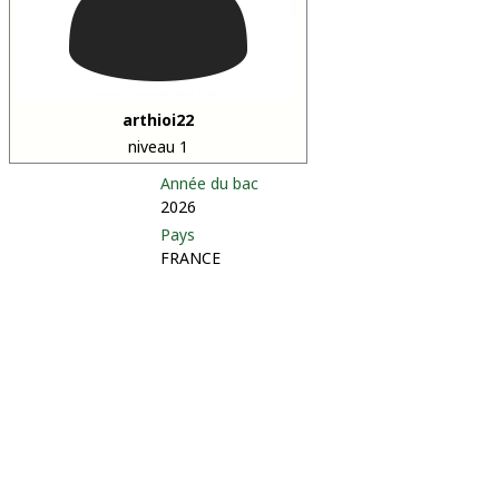
arthioi22
niveau 1
Année du bac
2026
Pays
FRANCE