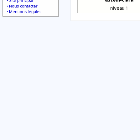
Site principal
Nous contacter
niveau 1
Mentions légales