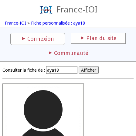
France-IOI
France-IOI
»
Fiche personnalisée : aya18
Plan du site
Connexion
Communauté
Consulter la fiche de :