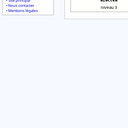
Site principal
Nous contacter
niveau 3
Mentions légales