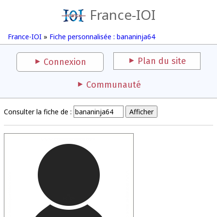
France-IOI
France-IOI
»
Fiche personnalisée : bananinja64
Plan du site
Connexion
Communauté
Consulter la fiche de :