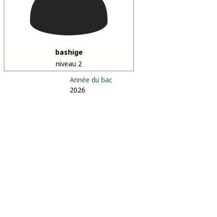
bashige
niveau 2
Année du bac
2026