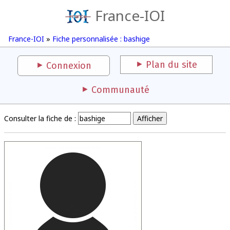
France-IOI
France-IOI
»
Fiche personnalisée : bashige
Plan du site
Connexion
Communauté
Consulter la fiche de :