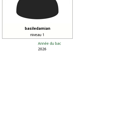
basiledamian
niveau 1
Année du bac
2026