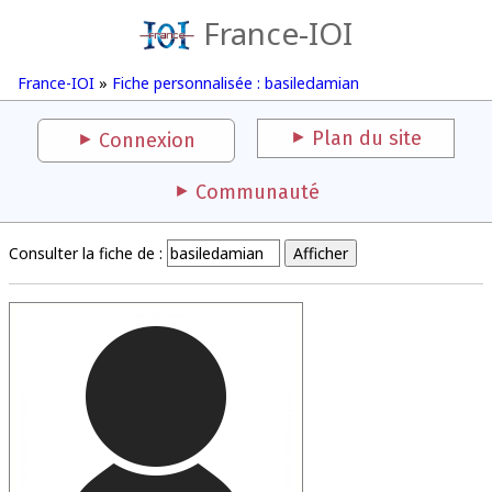
France-IOI
France-IOI
»
Fiche personnalisée : basiledamian
Plan du site
Connexion
Communauté
Consulter la fiche de :