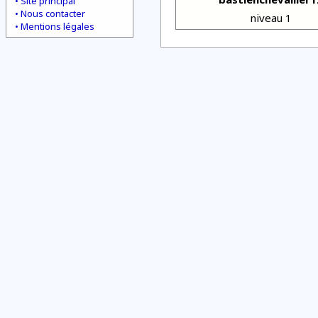
Site principal
Nous contacter
niveau 1
Mentions légales