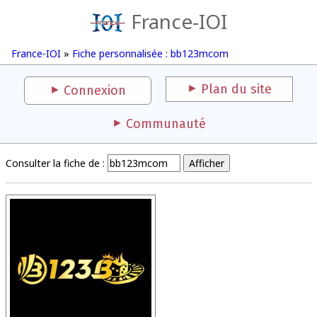
France-IOI
France-IOI
»
Fiche personnalisée : bb123mcom
Plan du site
Connexion
Communauté
Consulter la fiche de :