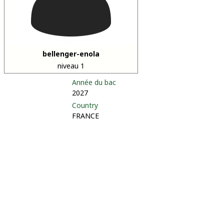
bellenger-enola
niveau 1
Année du bac
2027
Country
FRANCE