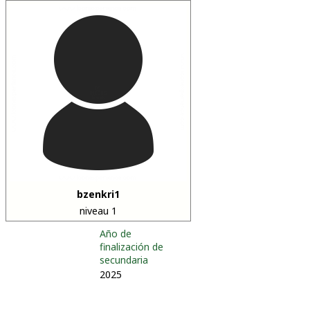
bzenkri1
niveau 1
Año de
finalización de
secundaria
2025