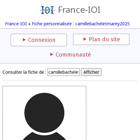
France-IOI
France-IOI
»
Fiche personnalisée : camillebacheletmarey2025
Plan du site
Connexion
Communauté
Consulter la fiche de :