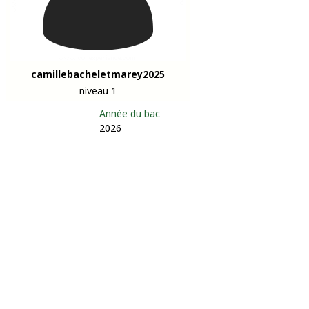
camillebacheletmarey2025
niveau 1
Année du bac
2026