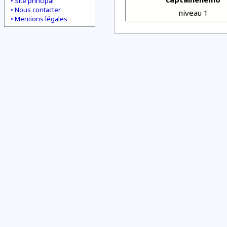
Site principal
Nous contacter
niveau 1
Mentions légales