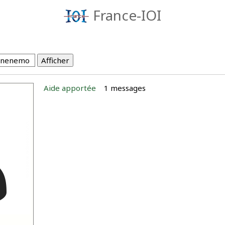
France-IOI
Aide apportée
1 messages