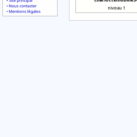
Site principal
Nous contacter
niveau 1
Mentions légales