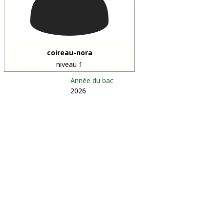
coireau-nora
niveau 1
Année du bac
2026