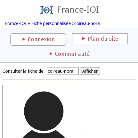
France-IOI
France-IOI
»
Fiche personnalisée : coireau-nora
Plan du site
Connexion
Communauté
Consulter la fiche de :