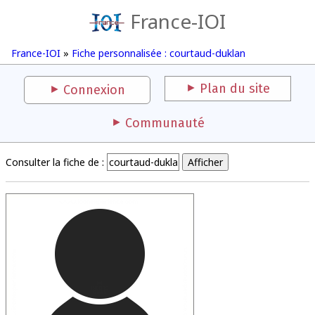
France-IOI
France-IOI
»
Fiche personnalisée : courtaud-duklan
Plan du site
Connexion
Communauté
Consulter la fiche de :