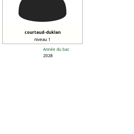
courtaud-duklan
niveau 1
Année du bac
2028