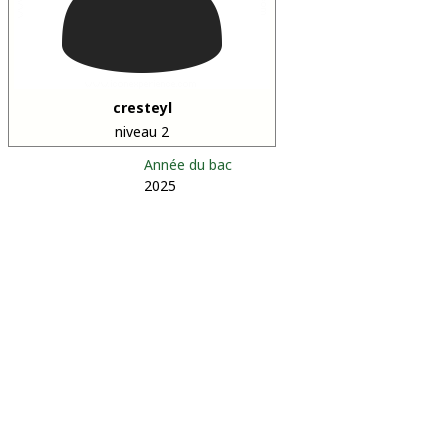
cresteyl
niveau 2
Année du bac
2025