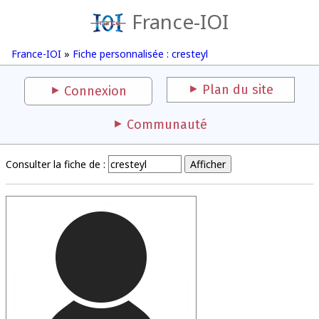
France-IOI
France-IOI
»
Fiche personnalisée : cresteyl
Plan du site
Connexion
Communauté
Consulter la fiche de :