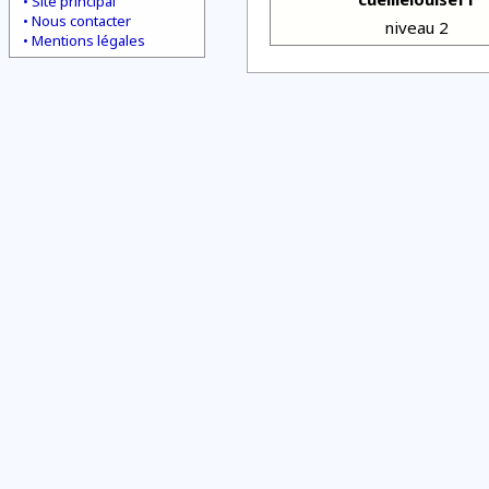
Site principal
Nous contacter
niveau 2
Mentions légales