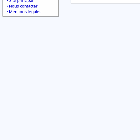
Site principal
Nous contacter
Mentions légales