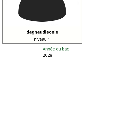
dagnaudleonie
niveau 1
Année du bac
2028