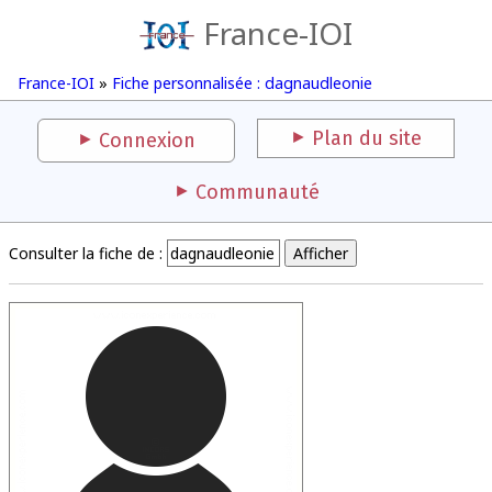
France-IOI
France-IOI
»
Fiche personnalisée : dagnaudleonie
Plan du site
Connexion
Communauté
Consulter la fiche de :