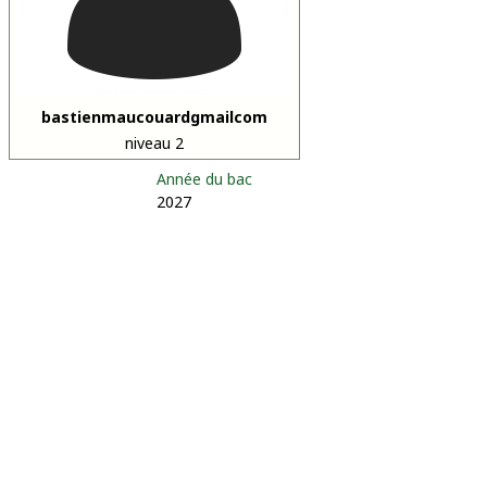
bastienmaucouardgmailcom
niveau 2
Année du bac
2027