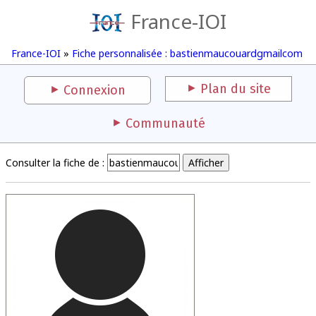
France-IOI
France-IOI
»
Fiche personnalisée : bastienmaucouardgmailcom
Plan du site
Connexion
Communauté
Consulter la fiche de :