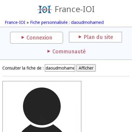
France-IOI
France-IOI
»
Fiche personnalisée : daoudmohamed
Plan du site
Connexion
Communauté
Consulter la fiche de :