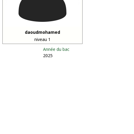
daoudmohamed
niveau 1
Année du bac
2025