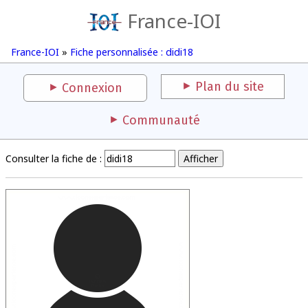
France-IOI
France-IOI
»
Fiche personnalisée : didi18
Plan du site
Connexion
Communauté
Consulter la fiche de :