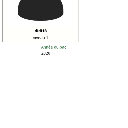
didi18
niveau 1
Année du bac
2026