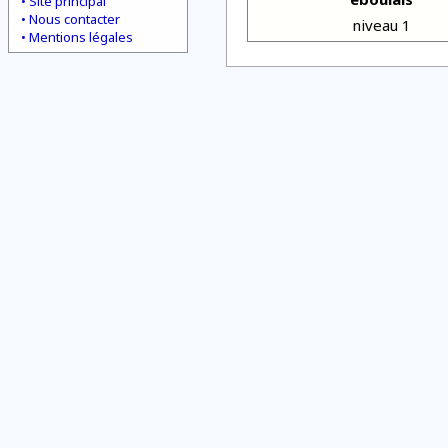
Site principal
Nous contacter
niveau 1
Mentions légales