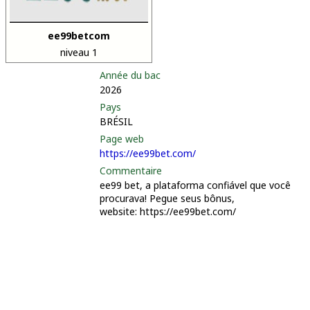
ee99betcom
niveau 1
Année du bac
2026
Pays
BRÉSIL
Page web
https://ee99bet.com/
Commentaire
ee99 bet, a plataforma confiável que você
procurava! Pegue seus bônus,
website: https://ee99bet.com/