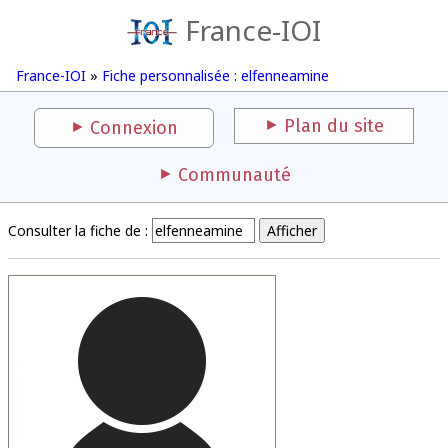
France-IOI
France-IOI
»
Fiche personnalisée : elfenneamine
Plan du site
Connexion
Communauté
Consulter la fiche de :