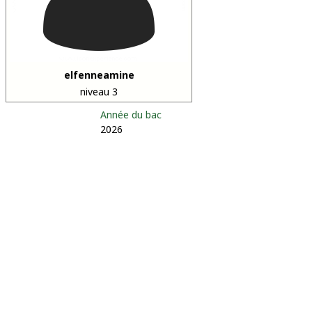
elfenneamine
niveau 3
Année du bac
2026