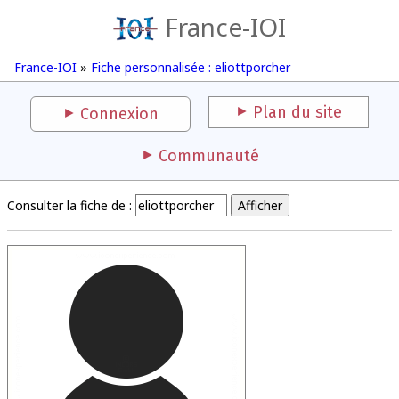
France-IOI
France-IOI
»
Fiche personnalisée : eliottporcher
Plan du site
Connexion
Communauté
Consulter la fiche de :