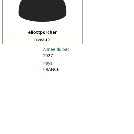
eliottporcher
niveau 2
Année du bac
2027
Pays
FRANCE