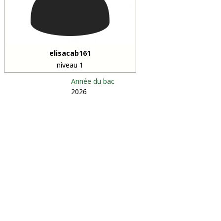
elisacab161
niveau 1
Année du bac
2026