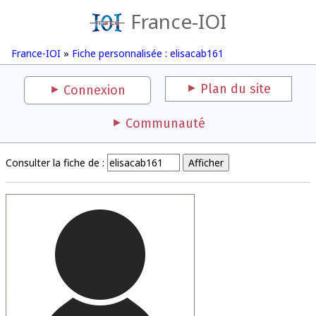
France-IOI
France-IOI
»
Fiche personnalisée : elisacab161
Plan du site
Connexion
Communauté
Consulter la fiche de :