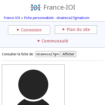
France-IOI
France-IOI
»
Fiche personnalisée : elzaineza27gmailcom
Plan du site
Connexion
Communauté
Consulter la fiche de :