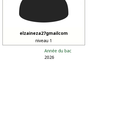
elzaineza27gmailcom
niveau 1
Année du bac
2026