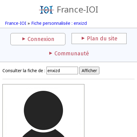
France-IOI
France-IOI
»
Fiche personnalisée : enxizd
Plan du site
Connexion
Communauté
Consulter la fiche de :