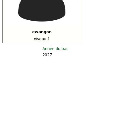
ewangon
niveau 1
Année du bac
2027