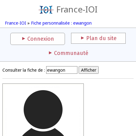
France-IOI
France-IOI
»
Fiche personnalisée : ewangon
Plan du site
Connexion
Communauté
Consulter la fiche de :