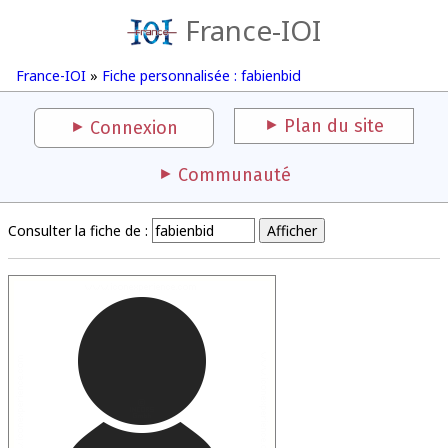
France-IOI
France-IOI
»
Fiche personnalisée : fabienbid
Plan du site
Connexion
Communauté
Consulter la fiche de :