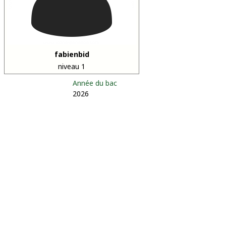
fabienbid
niveau 1
Année du bac
2026