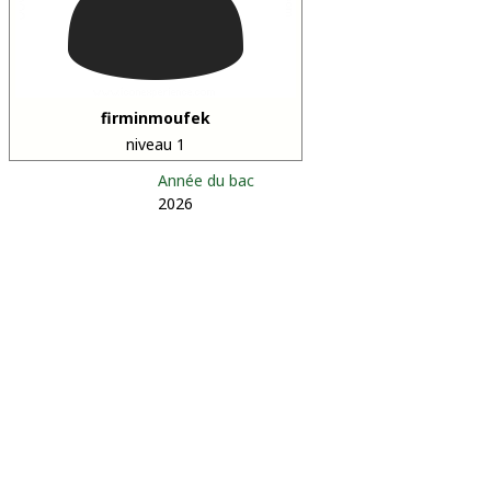
firminmoufek
niveau 1
Année du bac
2026