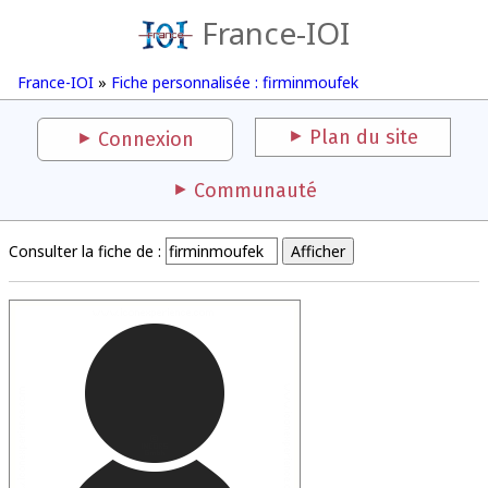
France-IOI
France-IOI
»
Fiche personnalisée : firminmoufek
Plan du site
Connexion
Communauté
Consulter la fiche de :