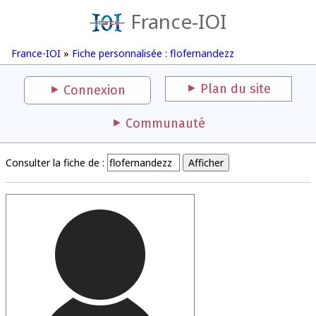
France-IOI
France-IOI
»
Fiche personnalisée : flofernandezz
Plan du site
Connexion
Communauté
Consulter la fiche de :