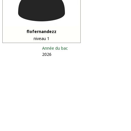
flofernandezz
niveau 1
Année du bac
2026